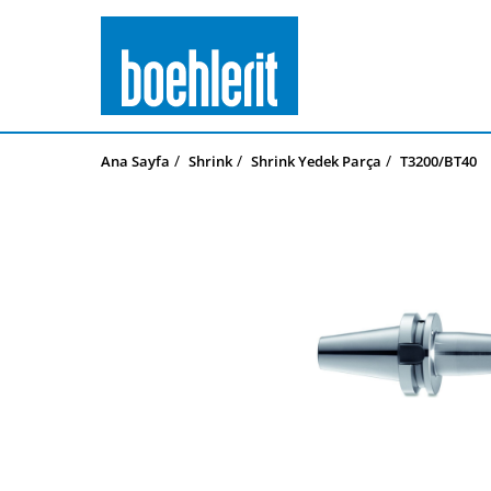
Ana Sayfa
Shrink
Shrink Yedek Parça
T3200/BT40