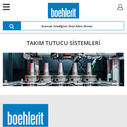
TAKIM TUTUCU SİSTEMLERİ