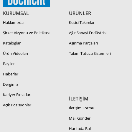
KURUMSAL
ÜRÜNLER
Hakkımızda
Kesici Takımlar
Şirket Vizyonu ve Politikası
Ağır Sanayi Endüstrisi
Kataloglar
Aşınma Parçaları
Ürün Videoları
Takım Tutucu Sistemleri
Bayiler
Haberler
Dergimiz
Kariyer Fırsatları
İLETİŞİM
Açık Pozisyonlar
İletişim Formu
Mail Gönder
Haritada Bul