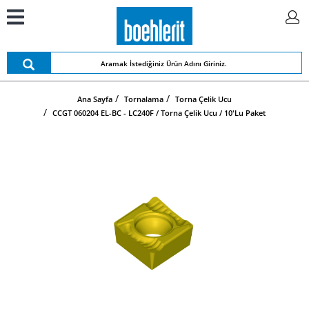
Ana Sayfa
Tornalama
Torna Çelik Ucu
CCGT 060204 EL-BC - LC240F / Torna Çelik Ucu / 10'lu Paket