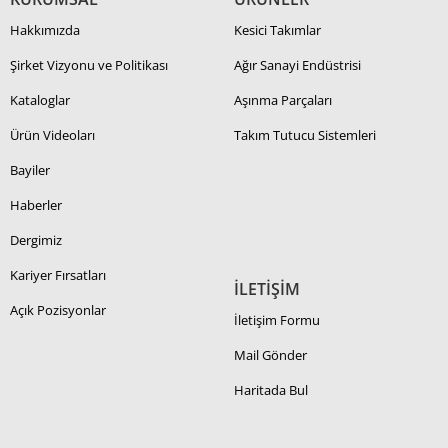
Hakkımızda
Kesici Takımlar
Şirket Vizyonu ve Politikası
Ağır Sanayi Endüstrisi
Kataloglar
Aşınma Parçaları
Ürün Videoları
Takım Tutucu Sistemleri
Bayiler
Haberler
Dergimiz
Kariyer Fırsatları
İLETİŞİM
Açık Pozisyonlar
İletişim Formu
Mail Gönder
Haritada Bul