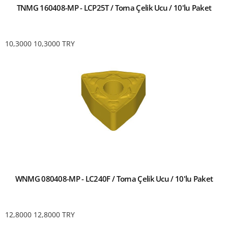
TNMG 160408-MP - LCP25T / Torna Çelik Ucu / 10'lu Paket
10,3000
10,3000
TRY
WNMG 080408-MP - LC240F / Torna Çelik Ucu / 10'lu Paket
12,8000
12,8000
TRY