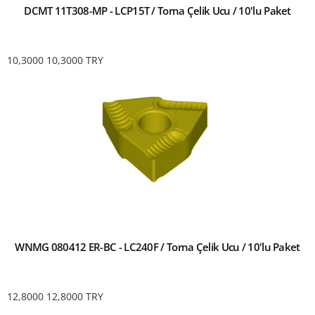
DCMT 11T308-MP - LCP15T / Torna Çelik Ucu / 10'lu Paket
10,3000
10,3000
TRY
WNMG 080412 ER-BC - LC240F / Torna Çelik Ucu / 10'lu Paket
12,8000
12,8000
TRY