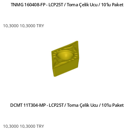
TNMG 160408-FP - LCP25T / Torna Çelik Ucu / 10'lu Paket
10,3000
10,3000
TRY
DCMT 11T304-MP - LCP25T / Torna Çelik Ucu / 10'lu Paket
10,3000
10,3000
TRY