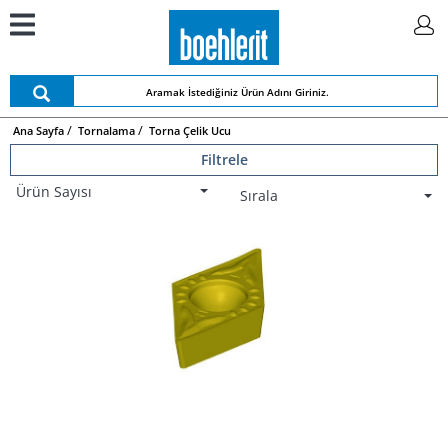
Ana Sayfa
Tornalama
Torna Çelik Ucu
Filtrele
Ürün Sayısı
Sırala