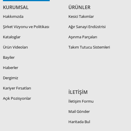
KURUMSAL
ÜRÜNLER
Hakkımızda
Kesici Takımlar
Şirket Vizyonu ve Politikası
Ağır Sanayi Endüstrisi
Kataloglar
Aşınma Parçaları
Ürün Videoları
Takım Tutucu Sistemleri
Bayiler
Haberler
Dergimiz
Kariyer Fırsatları
İLETİŞİM
Açık Pozisyonlar
İletişim Formu
Mail Gönder
Haritada Bul