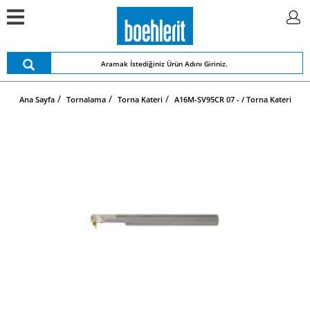
Ana Sayfa
Tornalama
Torna Kateri
A16M-SV95CR 07 - / Torna Kateri