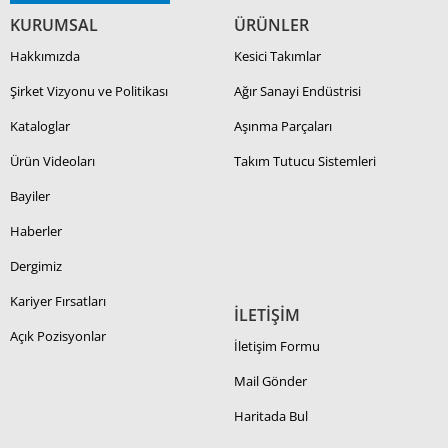
KURUMSAL
ÜRÜNLER
Hakkımızda
Kesici Takımlar
Şirket Vizyonu ve Politikası
Ağır Sanayi Endüstrisi
Kataloglar
Aşınma Parçaları
Ürün Videoları
Takım Tutucu Sistemleri
Bayiler
Haberler
Dergimiz
Kariyer Fırsatları
İLETİŞİM
Açık Pozisyonlar
İletişim Formu
Mail Gönder
Haritada Bul