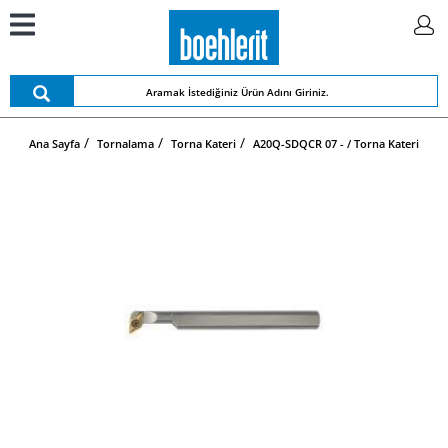
Ana Sayfa
Tornalama
Torna Kateri
A20Q-SDQCR 07 - / Torna Kateri