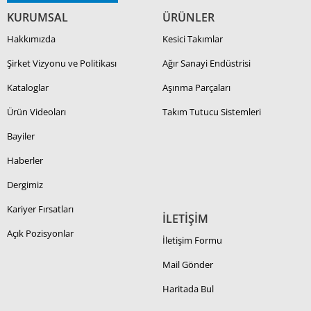
KURUMSAL
ÜRÜNLER
Hakkımızda
Kesici Takımlar
Şirket Vizyonu ve Politikası
Ağır Sanayi Endüstrisi
Kataloglar
Aşınma Parçaları
Ürün Videoları
Takım Tutucu Sistemleri
Bayiler
Haberler
Dergimiz
Kariyer Fırsatları
İLETİŞİM
Açık Pozisyonlar
İletişim Formu
Mail Gönder
Haritada Bul