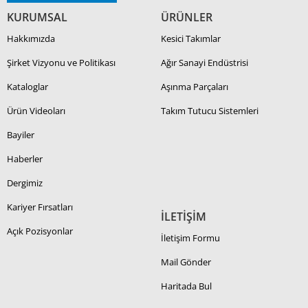
KURUMSAL
ÜRÜNLER
Hakkımızda
Kesici Takımlar
Şirket Vizyonu ve Politikası
Ağır Sanayi Endüstrisi
Kataloglar
Aşınma Parçaları
Ürün Videoları
Takım Tutucu Sistemleri
Bayiler
Haberler
Dergimiz
Kariyer Fırsatları
İLETİŞİM
Açık Pozisyonlar
İletişim Formu
Mail Gönder
Haritada Bul