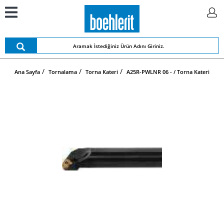
Ana Sayfa
Tornalama
Torna Kateri
A25R-PWLNR 06 - / Torna Kateri