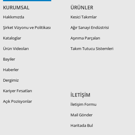
KURUMSAL
ÜRÜNLER
Hakkımızda
Kesici Takımlar
Şirket Vizyonu ve Politikası
Ağır Sanayi Endüstrisi
Kataloglar
Aşınma Parçaları
Ürün Videoları
Takım Tutucu Sistemleri
Bayiler
Haberler
Dergimiz
Kariyer Fırsatları
İLETİŞİM
Açık Pozisyonlar
İletişim Formu
Mail Gönder
Haritada Bul