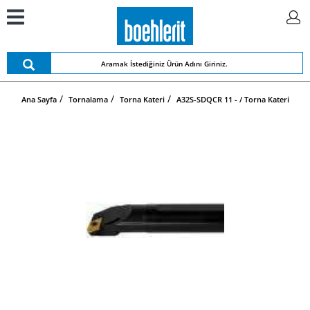
Ana Sayfa
Tornalama
Torna Kateri
A32S-SDQCR 11 - / Torna Kateri