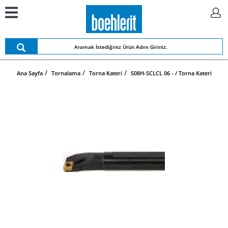
Ana Sayfa
Tornalama
Torna Kateri
S08H-SCLCL 06 - / Torna Kateri