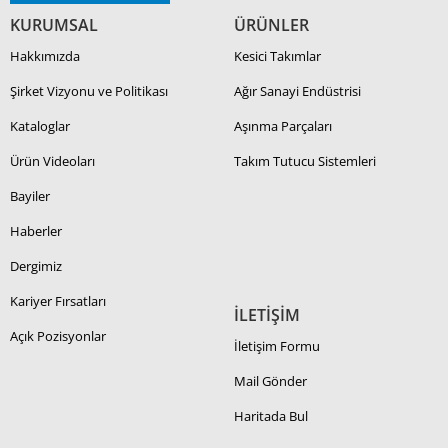
KURUMSAL
ÜRÜNLER
Hakkımızda
Kesici Takımlar
Şirket Vizyonu ve Politikası
Ağır Sanayi Endüstrisi
Kataloglar
Aşınma Parçaları
Ürün Videoları
Takım Tutucu Sistemleri
Bayiler
Haberler
Dergimiz
Kariyer Fırsatları
İLETİŞİM
Açık Pozisyonlar
İletişim Formu
Mail Gönder
Haritada Bul