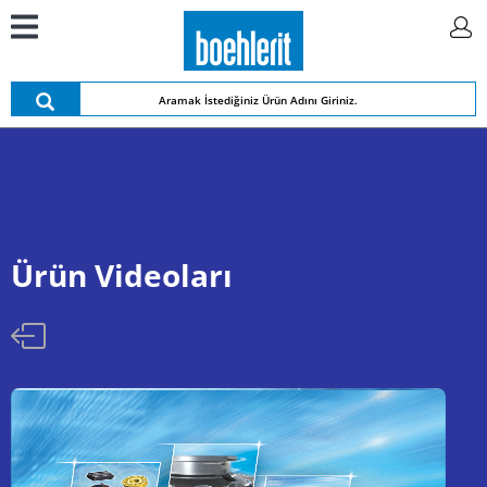
Ürün Videoları