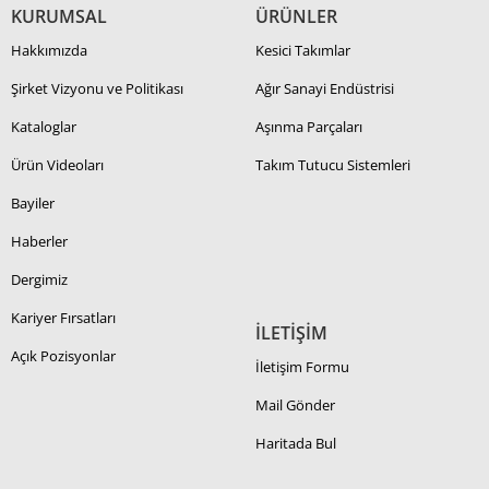
KURUMSAL
ÜRÜNLER
Hakkımızda
Kesici Takımlar
Şirket Vizyonu ve Politikası
Ağır Sanayi Endüstrisi
Kataloglar
Aşınma Parçaları
Ürün Videoları
Takım Tutucu Sistemleri
Bayiler
Haberler
Dergimiz
Kariyer Fırsatları
İLETİŞİM
Açık Pozisyonlar
İletişim Formu
Mail Gönder
Haritada Bul