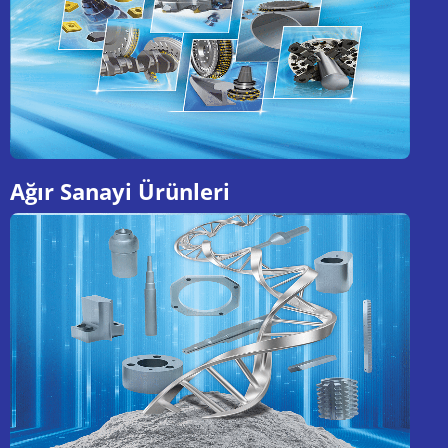
Ağır Sanayi Ürünleri