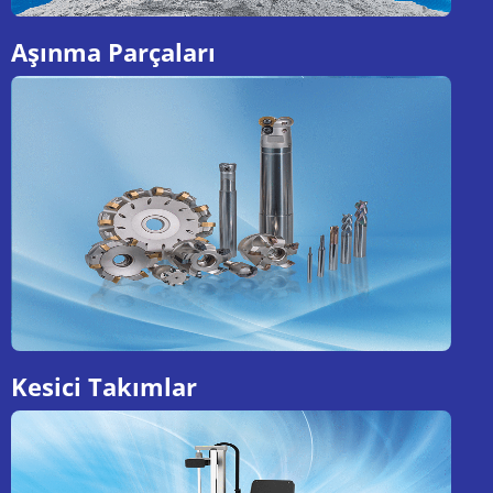
Aşınma Parçaları
Kesici Takımlar